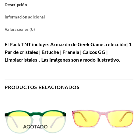
Descripción
Información adicional
Valoraciones (0)
El Pack TNT incluye: Armazón de Geek Game a elección| 1
Par de cristales | Estuche | Franela | Calcos GG |
Limpiacristales . Las Imágenes son a modo ilustrativo.
PRODUCTOS RELACIONADOS
AGOTADO