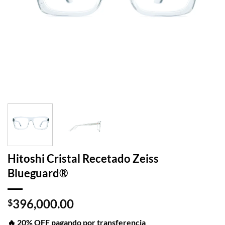
Hitoshi Cristal Recetado Zeiss
Blueguard®
396,000.00
$
🔥 20% OFF pagando por transferencia