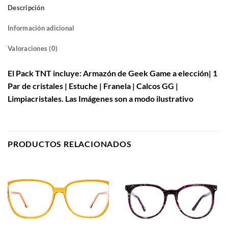
Descripción
Información adicional
Valoraciones (0)
El Pack TNT incluye: Armazón de Geek Game a elección| 1
Par de cristales | Estuche | Franela | Calcos GG |
Limpiacristales. Las Imágenes son a modo ilustrativo
PRODUCTOS RELACIONADOS