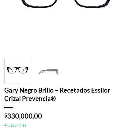
Gary Negro Brillo – Recetados Essilor
Crizal Prevencia®
330,000.00
$
4 disponibles