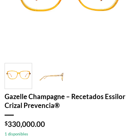
Gazelle Champagne – Recetados Essilor
Crizal Prevencia®
330,000.00
$
1 disponibles