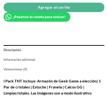
Agregar al carrito
¡Pasanos tu receta para cotizar!
Descripción
Información adicional
Valoraciones (0)
l Pack TNT incluye: Armazón de Geek Game a elección| 1
Par de cristales | Estuche | Franela | Calcos GG |
Limpiacristales. Las Imágenes son a modo ilustrativo