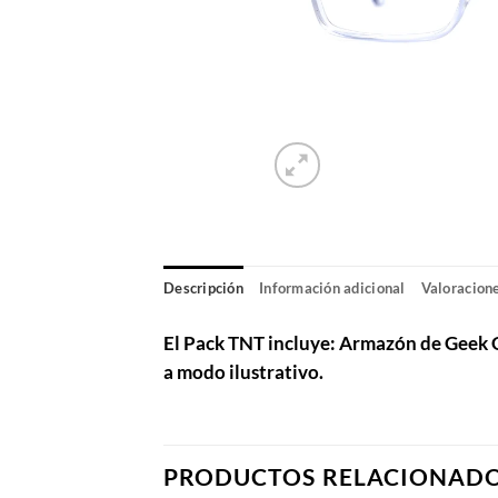
Descripción
Información adicional
Valoracione
El Pack TNT incluye: Armazón de Geek Gam
a modo ilustrativo.
PRODUCTOS RELACIONAD